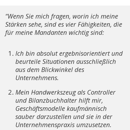
“Wenn Sie mich fragen, worin ich meine
Stärken sehe, sind es vier Fähigkeiten, die
für meine Mandanten wichtig sind:
Ich bin absolut ergebnisorientiert und
beurteile Situationen ausschließlich
aus dem Blickwinkel des
Unternehmens.
Mein Handwerkszeug als Controller
und Bilanzbuchhalter hilft mir,
Geschäftsmodelle kaufmännisch
sauber darzustellen und sie in der
Unternehmenspraxis umzusetzen.