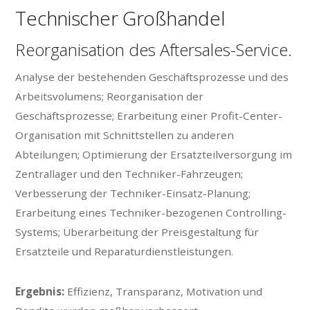
Technischer Großhandel
Reorganisation des Aftersales-Service.
Analyse der bestehenden Geschäftsprozesse und des
Arbeitsvolumens; Reorganisation der
Geschäftsprozesse; Erarbeitung einer Profit-Center-
Organisation mit Schnittstellen zu anderen
Abteilungen; Optimierung der Ersatzteilversorgung im
Zentrallager und den Techniker-Fahrzeugen;
Verbesserung der Techniker-Einsatz-Planung;
Erarbeitung eines Techniker-bezogenen Controlling-
Systems; Überarbeitung der Preisgestaltung für
Ersatzteile und Reparaturdienstleistungen.
Ergebnis:
Effizienz, Transparanz, Motivation und