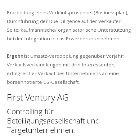
Erarbeitung eines Verkaufsprospekts (Businessplan);
Durchführung der Due Diligence auf der Verkäufer-
Seite; kaufmännische/ organisatorische Unterstützung
bei der Integration in das Erwerberunternehmen.
Ergebnis:
Umsatz-Verdopplung gegenüber Vorjahr;
Verkaufsverhandlungen mit drei Interessenten;
erfolgreicher Verkauf des Unternehmens an eine
börsennotierte US-Gesellschaft.
First Ventury AG
Controlling für
Beteiligungsgesellschaft und
Targetunternehmen.