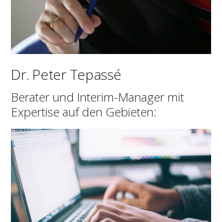
Dr. Peter Tepassé
Berater und Interim-Manager mit
Expertise auf den Gebieten: