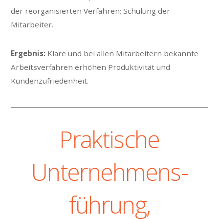
der reorganisierten Verfahren; Schulung der
Mitarbeiter.
Ergebnis:
Klare und bei allen Mitarbeitern bekannte
Arbeitsverfahren erhöhen Produktivität und
Kundenzufriedenheit.
Praktische
Unternehmens-
führung,