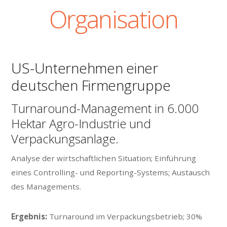
Organisation
US-Unternehmen einer
deutschen Firmengruppe
Turnaround-Management in 6.000
Hektar Agro-Industrie und
Verpackungsanlage.
Analyse der wirtschaftlichen Situation; Einführung
eines Controlling- und Reporting-Systems; Austausch
des Managements.
Ergebnis:
Turnaround im Verpackungsbetrieb; 30%