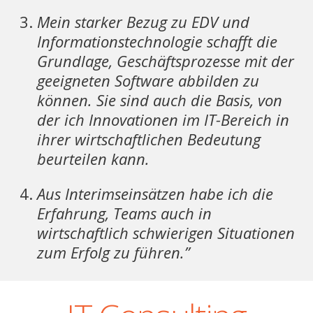
Mein starker Bezug zu EDV und
Informationstechnologie schafft die
Grundlage, Geschäftsprozesse mit der
geeigneten Software abbilden zu
können. Sie sind auch die Basis, von
der ich Innovationen im IT-Bereich in
ihrer wirtschaftlichen Bedeutung
beurteilen kann.
Aus Interimseinsätzen habe ich die
Erfahrung, Teams auch in
wirtschaftlich schwierigen Situationen
zum Erfolg zu führen.”