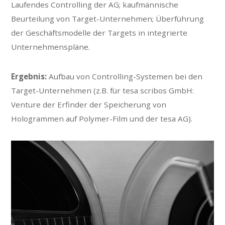
Laufendes Controlling der AG; kaufmännische
Beurteilung von Target-Unternehmen; Überführung
der Geschäftsmodelle der Targets in integrierte
Unternehmenspläne.
Ergebnis:
Aufbau von Controlling-Systemen bei den
Target-Unternehmen (z.B. für tesa scribos GmbH:
Venture der Erfinder der Speicherung von
Hologrammen auf Polymer-Film und der tesa AG).