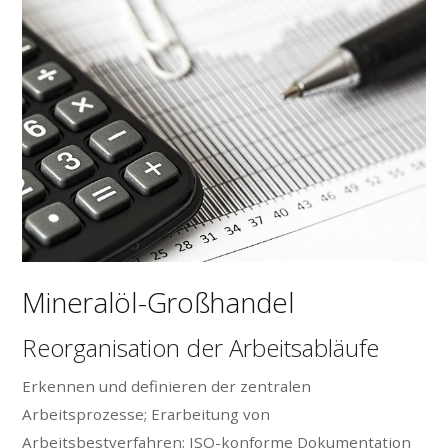
Mineralöl-Großhandel
Reorganisation der Arbeitsabläufe
Erkennen und definieren der zentralen
Arbeitsprozesse; Erarbeitung von
Arbeitsbestverfahren; ISO-konforme Dokumentation