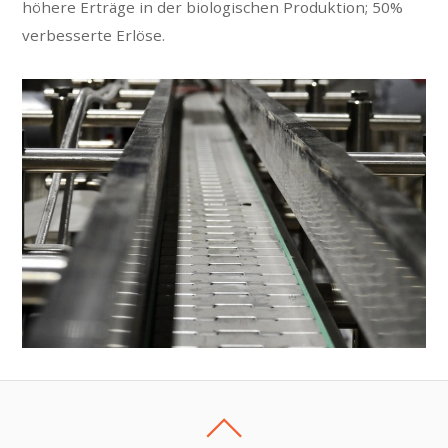
höhere Erträge in der biologischen Produktion; 50%
verbesserte Erlöse.