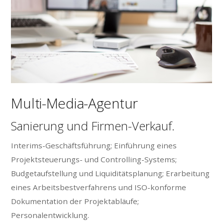
Multi-Media-Agentur
Sanierung und Firmen-Verkauf.
Interims-Geschäftsführung; Einführung eines
Projektsteuerungs- und Controlling-Systems;
Budgetaufstellung und Liquiditätsplanung; Erarbeitung
eines Arbeitsbestverfahrens und ISO-konforme
Dokumentation der Projektabläufe;
Personalentwicklung.