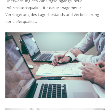
Überwachung des Zahlungseingangs; neue
Informationsqualität für das Management;
Verringerung des Lagerbestands und Verbesserung
der Lieferqualität.