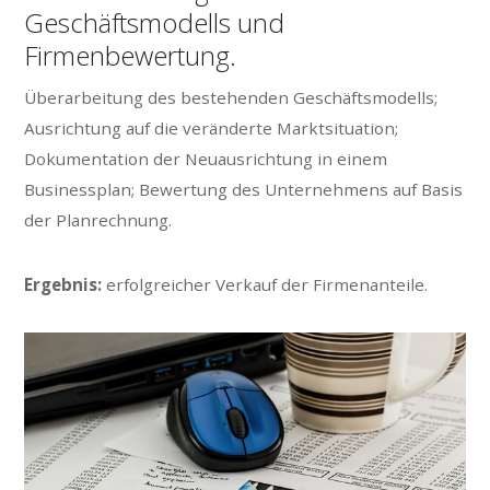
Geschäftsmodells und
Firmenbewertung.
Überarbeitung des bestehenden Geschäftsmodells;
Ausrichtung auf die veränderte Marktsituation;
Dokumentation der Neuausrichtung in einem
Businessplan; Bewertung des Unternehmens auf Basis
der Planrechnung.
Ergebnis:
erfolgreicher Verkauf der Firmenanteile.