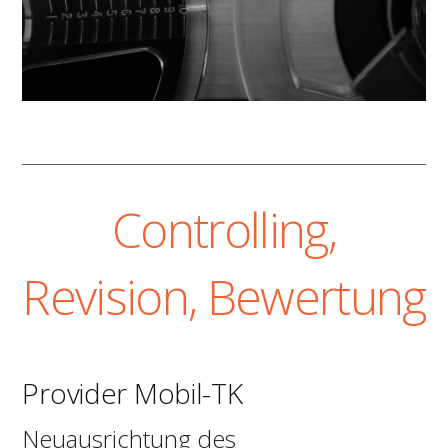
Controlling,
Revision, Bewertung
Provider Mobil-TK
Neuausrichtung des