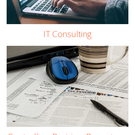
IT Consulting