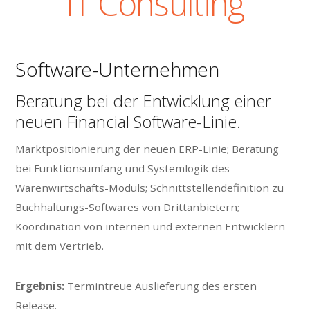
IT Consulting
Software-Unternehmen
Beratung bei der Entwicklung einer
neuen Financial Software-Linie.
Marktpositionierung der neuen ERP-Linie; Beratung
bei Funktionsumfang und Systemlogik des
Warenwirtschafts-Moduls; Schnittstellendefinition zu
Buchhaltungs-Softwares von Drittanbietern;
Koordination von internen und externen Entwicklern
mit dem Vertrieb.
Ergebnis:
Termintreue Auslieferung des ersten
Release.