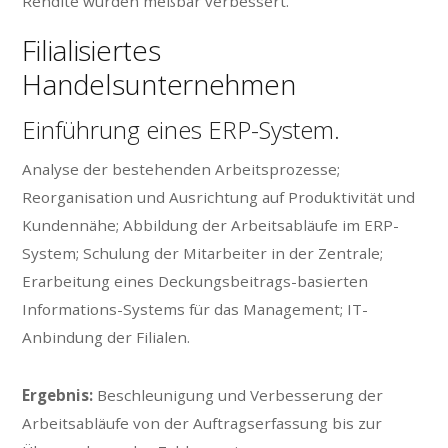
Rendite wurden meßbar verbessert.
Filialisiertes
Handelsunternehmen
Einführung eines ERP-System.
Analyse der bestehenden Arbeitsprozesse;
Reorganisation und Ausrichtung auf Produktivität und
Kundennähe; Abbildung der Arbeitsabläufe im ERP-
System; Schulung der Mitarbeiter in der Zentrale;
Erarbeitung eines Deckungsbeitrags-basierten
Informations-Systems für das Management; IT-
Anbindung der Filialen.
Ergebnis:
Beschleunigung und Verbesserung der
Arbeitsabläufe von der Auftragserfassung bis zur