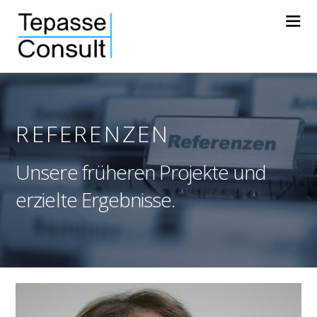
REFERENZEN
Unsere früheren Projekte und
erzielte Ergebnisse.