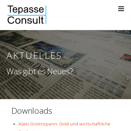
AKTUELLES
Was gibt es Neues?
Downloads
Alain Greenspann: Gold und wirtschaftliche