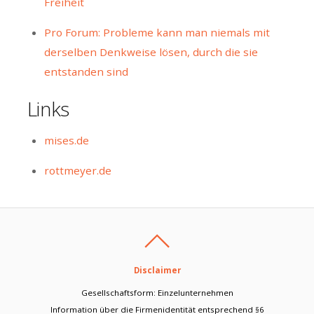
Freiheit
Pro Forum: Probleme kann man niemals mit
derselben Denkweise lösen, durch die sie
entstanden sind
Links
mises.de
rottmeyer.de
Disclaimer
Gesellschaftsform: Einzelunternehmen
Information über die Firmenidentität entsprechend §6